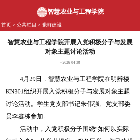
智慧农业与工程学院
首页
>
公共栏目
>
党群建设
智慧农业与工程学院开展入党积极分子与发展
对象主题讨论活动
• 2026-04-30
4月29日，智慧农业与工程学院在明辨楼
KN301组织开展入党积极分子与发展对象主题
讨论活动。学生党支部书记朱伟强、党支部委
员李鑫栋参加。
活动中，入党积极分子围绕“如何以实际