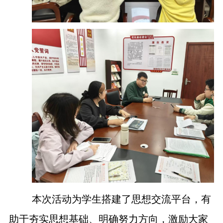
本次活动为学生搭建了思想交流平台，有
助于夯实思想基础、明确努力方向，激励大家