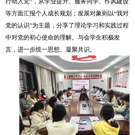
行动入党”，从学业提升、服务同学、作风建设
等方面汇报个人成长规划；发展对象则以“我对
党的认识”为主题，分享了理论学习和实践过程
中对党的初心使命的理解。与会学生积极发
言，进一步统一思想、凝聚共识。