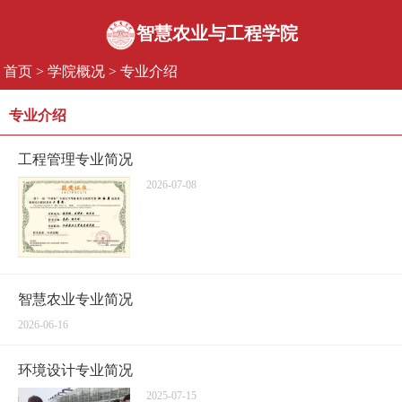
智慧农业与工程学院
首页
>
学院概况
>
专业介绍
专业介绍
工程管理专业简况
2026-07-08
智慧农业专业简况
2026-06-16
环境设计专业简况
2025-07-15