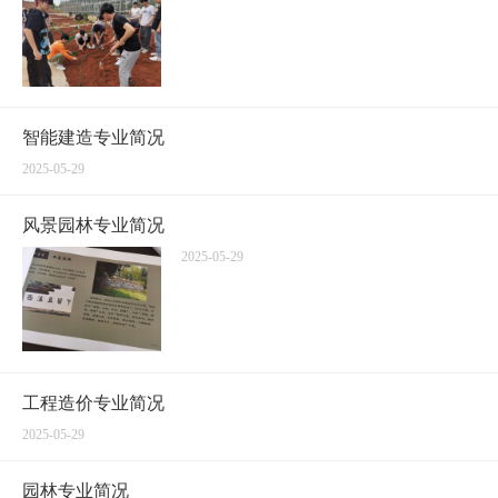
智能建造专业简况
2025-05-29
风景园林专业简况
2025-05-29
工程造价专业简况
2025-05-29
园林专业简况