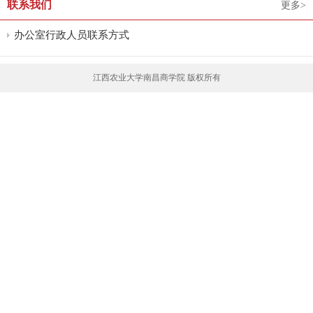
联系我们
更多>
办公室行政人员联系方式
江西农业大学南昌商学院 版权所有