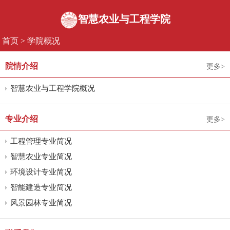
智慧农业与工程学院
首页
>
学院概况
院情介绍
更多>
智慧农业与工程学院概况
专业介绍
更多>
工程管理专业简况
智慧农业专业简况
环境设计专业简况
智能建造专业简况
风景园林专业简况