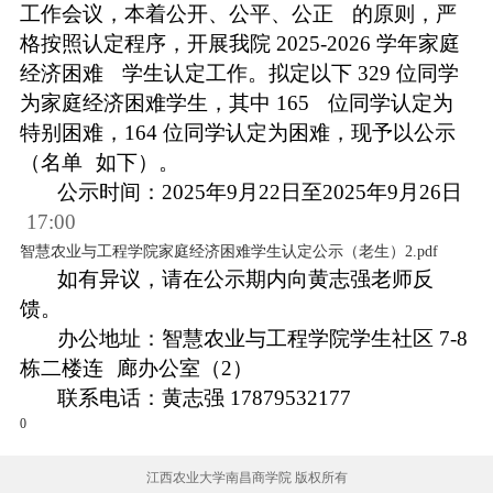
工作会议，本着公开、公平、公正
的原则，严
格按照认定程序，开展我院 2025-2026 学年家庭
经济困难
学生认定工作。拟定以下 329 位同学
为家庭经济困难学生，其中 165
位同学认定为
特别困难，164 位同学认定为困难，现予以公示
（名单
如下）。
公示时间：2025年9月22日至2025年9月26日
17:00
智慧农业与工程学院家庭经济困难学生认定公示（老生）2.pdf
如有异议，请在公示期内向黄志强老师反
馈。
办公地址：智慧农业与工程学院学生社区 7-8
栋二楼连
廊办公室（2）
联系电话：黄志强 17879532177
0
江西农业大学南昌商学院 版权所有