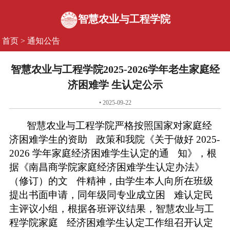
智慧农业与工程学院
首页
>
通知公告
智慧农业与工程学院2025-2026学年老生家庭经
济困难学 生认定公示
• 2025-09-22
智慧农业与工程学院严格按照国家对家庭经
济困难学生的资助
政策和我院《关于做好 2025-
2026 学年家庭经济困难学生认定的通
知》，根
据《南昌商学院家庭经济困难学生认定办法》
（修订）的文
件精神，由学生本人向所在班级
提出书面申请，同年级同专业成立困
难认定民
主评议小组，根据各班评议结果，智慧农业与工
程学院家庭
经济困难学生认定工作组召开认定