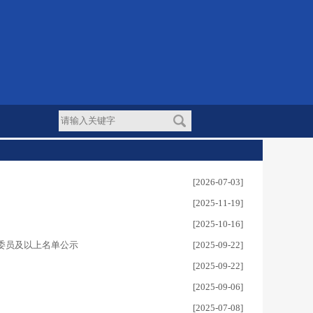
[2026-07-03]
[2025-11-19]
[2025-10-16]
委员及以上名单公示
[2025-09-22]
[2025-09-22]
[2025-09-06]
[2025-07-08]