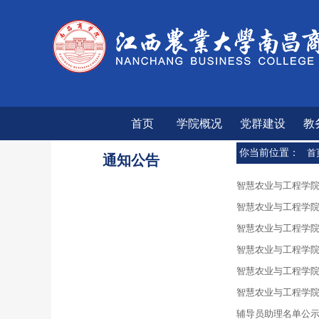
首页
学院概况
党群建设
教
你当前位置：
首
通知公告
智慧农业与工程学
智慧农业与工程学院2
智慧农业与工程学院2
智慧农业与工程学
智慧农业与工程学院2
智慧农业与工程学
辅导员助理名单公