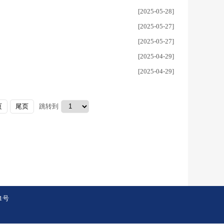
[2025-05-28]
[2025-05-27]
[2025-05-27]
[2025-04-29]
[2025-04-29]
页
尾页
跳转到
1号