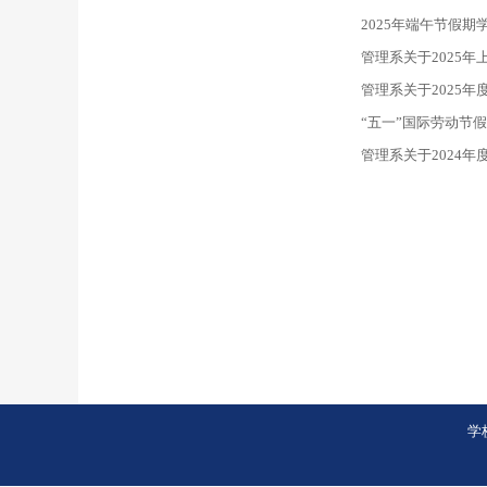
2025年端午节假
管理系关于2025
管理系关于2025
“五一”国际劳动节
管理系关于2024
学