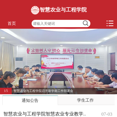
智慧农业与工程学院
首页
1/5
智慧农业与工程学院召开新学期工作部署会
学生工作
通知公告
智慧农业与工程学院智慧农业专业教学..
07-03