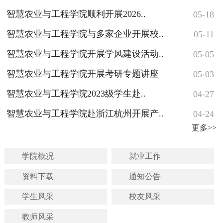
智慧农业与工程学院顺利开展2026..
05-18
智慧农业与工程学院与多家企业开展校..
05-11
智慧农业与工程学院开展学风建设活动..
05-05
智慧农业与工程学院开展考研专题讲座
05-03
智慧农业与工程学院2023级学生赴..
04-27
智慧农业与工程学院赴浙江杭州开展产..
04-24
更多>>
学院概况
就业工作
资料下载
通知公告
学生风采
校友风采
教师风采