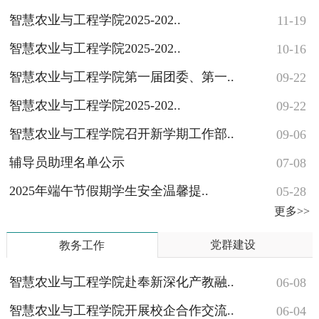
智慧农业与工程学院2025-202..
11-19
智慧农业与工程学院2025-202..
10-16
智慧农业与工程学院第一届团委、第一..
09-22
智慧农业与工程学院2025-202..
09-22
智慧农业与工程学院召开新学期工作部..
09-06
辅导员助理名单公示
07-08
2025年端午节假期学生安全温馨提..
05-28
更多>>
党群建设
教务工作
智慧农业与工程学院赴奉新深化产教融..
06-08
智慧农业与工程学院开展校企合作交流..
06-04