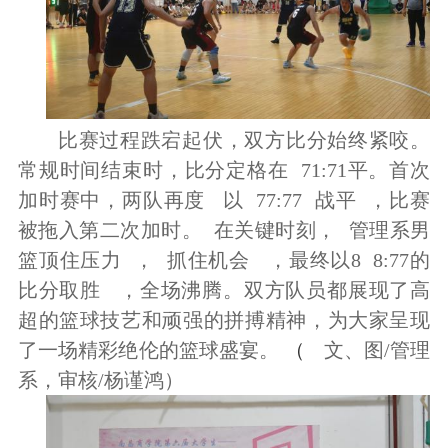
比赛过程跌宕起伏，双方比分始终紧咬。
常规时间结束时，比分定格在
71:71平。首次
加时赛中，两队再度
以
77:77
战平
，比赛
被拖入第二次加时。
在关键时刻，
管理系男
篮顶住压力
，
抓住机会
，最终以8
8:77的
比分取胜
，全场沸腾。双方队员都展现了高
超的篮球技艺和顽强的拼搏精神，为大家呈现
了一场精彩绝伦的篮球盛宴。
（
文、图/管理
系，审核/杨谨鸿）