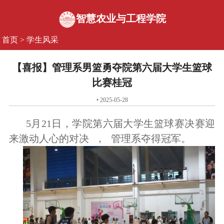
智慧农业与工程学院
首页
>
学生风采
【喜报】管理系男篮勇夺院第六届大学生篮球
比赛桂冠
• 2025-05-28
​5月21日，学院第六届大学生篮球赛决赛迎
来激动人心的对决
，
管理系夺得冠军。