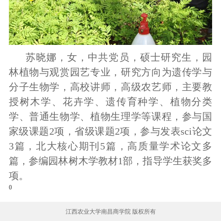
苏晓娜，女，中共党员，硕士研究生，园
林植物与观赏园艺专业，研究方向为遗传学与
分子生物学，高校讲师，高级农艺师，主要教
授树木学、花卉学、遗传育种学、植物分类
学、普通生物学、植物生理学等课程，参与国
家级课题2项，省级课题2项，参与发表sci论文
3篇，北大核心期刊5篇，高质量学术论文多
篇，参编园林树木学教材1部，指导学生获奖多
项。
0
江西农业大学南昌商学院 版权所有