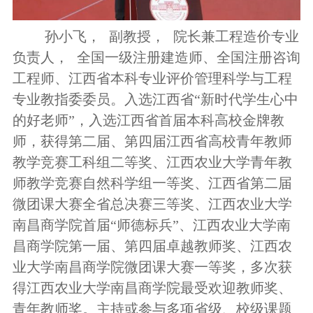
孙小飞，
副教授，
院长兼工程造价专业
负责人，
全国一级注册建造师、全国注册咨询
工程师、江西省本科专业评价管理科学与工程
专业教指委委员。入选江西省“新时代学生心中
的好老师”，入选江西省首届本科高校金牌教
师，获得第二届、第四届江西省高校青年教师
教学竞赛工科组二等奖、江西农业大学青年教
师教学竞赛自然科学组一等奖、江西省第二届
微团课大赛全省总决赛三等奖、江西农业大学
南昌商学院首届“师德标兵”、江西农业大学南
昌商学院第一届、第四届卓越教师奖、江西农
业大学南昌商学院微团课大赛一等奖，多次获
得江西农业大学南昌商学院最受欢迎教师奖、
青年教师奖。主持或参与多项省级、校级课题