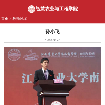
智慧农业与工程学院
首页
>
教师风采
孙小飞
• 2025-04-27