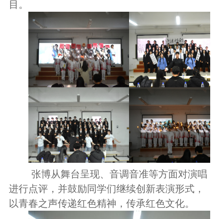
目。
张博从舞台呈现、音调音准等方面对演唱
进行点评，并鼓励同学们继续创新表演形式，
以青春之声传递红色精神，传承红色文化。